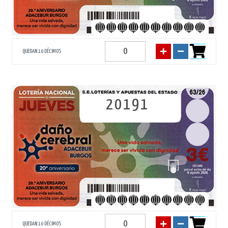
QUEDAN 10 DÉCIMOS
20191
QUEDAN 10 DÉCIMOS