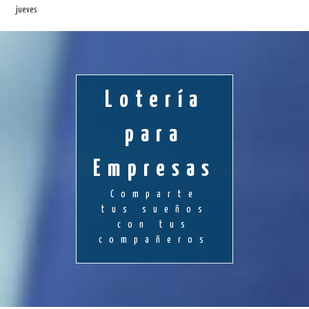
jueves
Lotería
para
Empresas
Comparte
tus sueños
con tus
compañeros