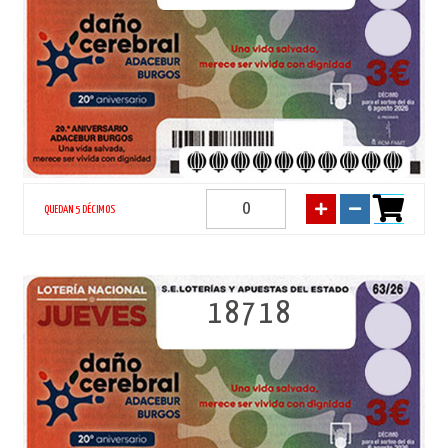
QUEDAN 5 DÉCIMOS
18718