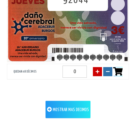
92044
QUEDAN 48 DÉCIMOS
MOSTRAR MAS DECIMOS